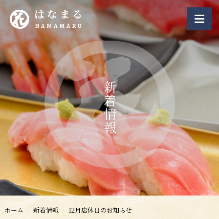
はなまる
HANAMARU
新着情報
ホーム
新着情報
12月店休日のお知らせ