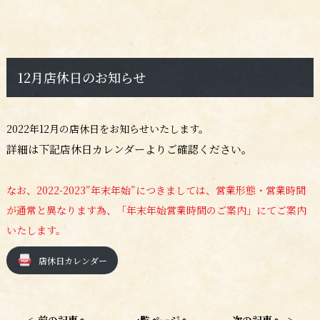
12月店休日のお知らせ
2022年12月の店休日をお知らせいたします。
詳細は下記店休日カレンダーよりご確認ください。
なお、2022-2023”年末年始”につきましては、営業形態・営業時間
が通常と異なります為、「年末年始営業時間のご案内」にてご案内
いたします。
店休日カレンダー
<
前の記事へ
一覧ページへ
次の記事へ
>