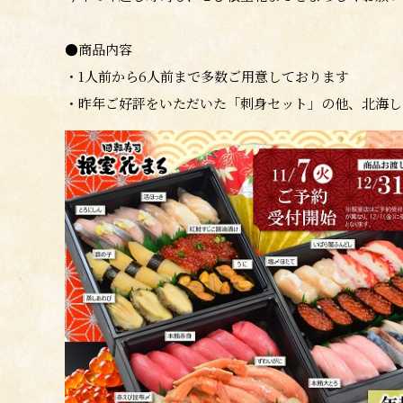
●商品内容
・1人前から6人前まで多数ご用意しております
・昨年ご好評をいただいた「刺身セット」の他、北海し