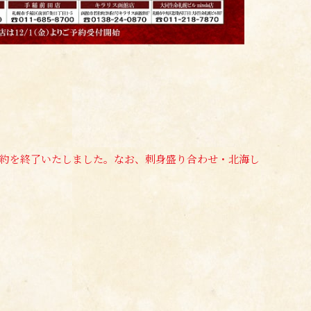
予約を終了いたしました。なお、刺身盛り合わせ・北海し