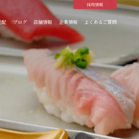
採用情報
宅配
ブログ
店舗情報
企業情報
よくあるご質問