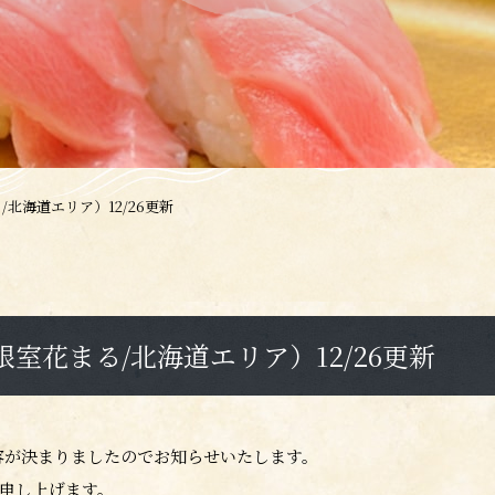
北海道エリア）12/26更新
室花まる/北海道エリア）12/26更新
容が決まりましたのでお知らせいたします。
申し上げます。