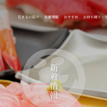
花まるの紹介
新着情報
おすすめ
お持ち帰り・
新着情報