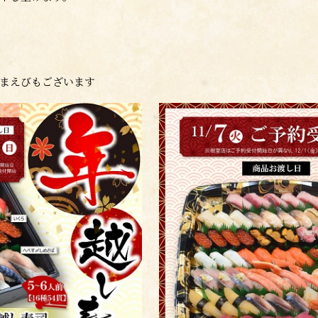
まえびもございます