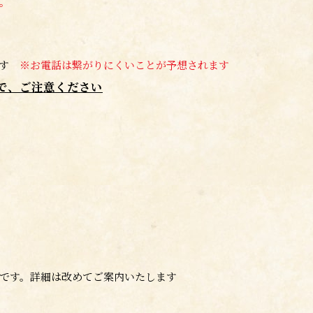
。
ます
※お電話は繋がりにくいことが予想されます
で、ご注意ください
です。詳細は改めてご案内いたします