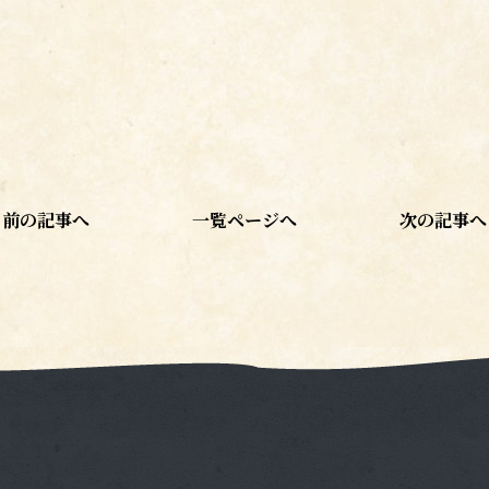
前の記事へ
一覧ページへ
次の記事へ