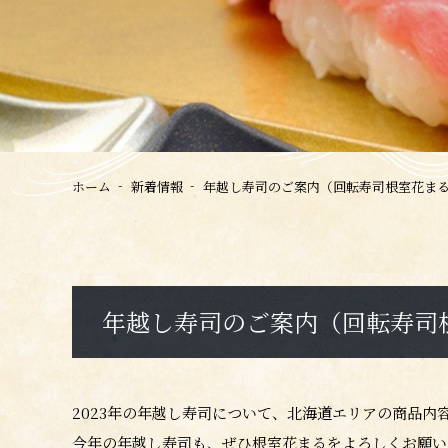
ホーム
新着情報
年越し寿司のご案内（回転寿司根室花まる/
年越し寿司のご案内（回転寿司根
2023年の年越し寿司について、北海道エリアの商品内
今年の年越し寿司も、ぜひ根室花まるをよろしくお願い