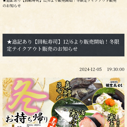
★追記あり【回転寿司】12/6より販売開始！冬限定テイクアウト販売
のお知らせ
★追記あり【回転寿司】12/6より販売開始！冬限
定テイクアウト販売のお知らせ
2024-12-05 19:30:00