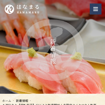
はなまる
HANAMARU
新着情報
ホーム
新着情報