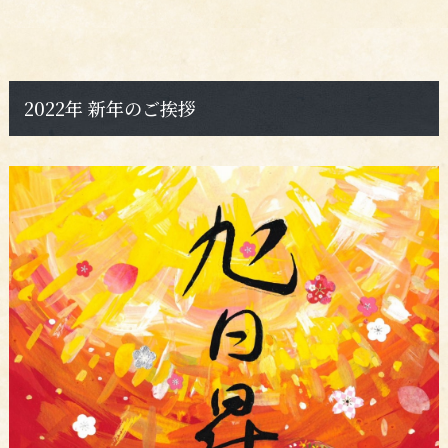
2022年 新年のご挨拶