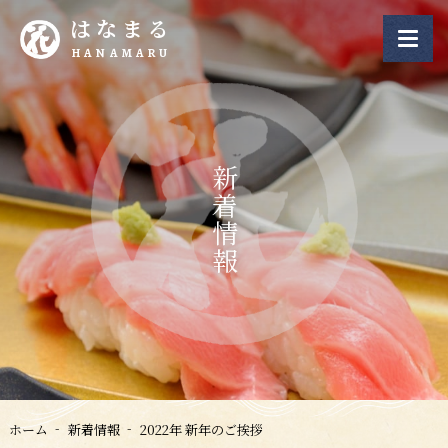
はなまる
HANAMARU
新着情報
ホーム
新着情報
2022年 新年のご挨拶