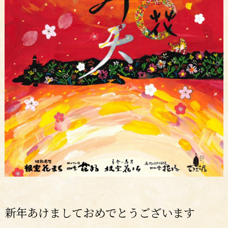
新年あけましておめでとうございます