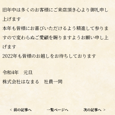
旧年中は多くのお客様にご来店頂き心より御礼申し
上げます
本年も皆様にお喜びいただけるよう精進して参りま
すので変わらぬご愛顧を賜りますようお願い申し上
げます
2022年も皆様のお越しをお待ちしております
令和4年 元旦
株式会社はなまる 社員一同
<
前の記事へ
一覧ページへ
次の記事へ
>