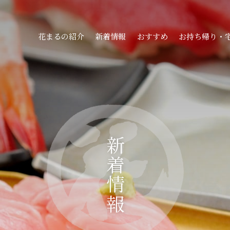
花まるの紹介
新着情報
おすすめ
お持ち帰り・
新着情報