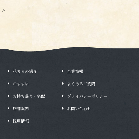
>
花まるの紹介
企業情報
おすすめ
よくあるご質問
お持ち帰り・宅配
プライバシーポリシー
店舗案内
お問い合わせ
採用情報