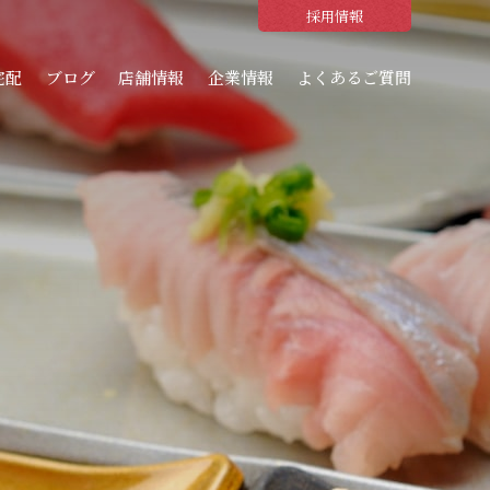
採用情報
宅配
ブログ
店舗情報
企業情報
よくあるご質問