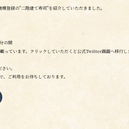
商標登録の"
二階建て寿司"を紹介していただきました。
0分の間
載っています。クリックしていただくと公式Twitter画面へ移行し
ださい。
で、ご利用をお待ちしております。