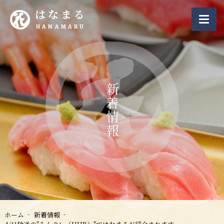
はなまる
HANAMARU
新着情報
ホーム
新着情報