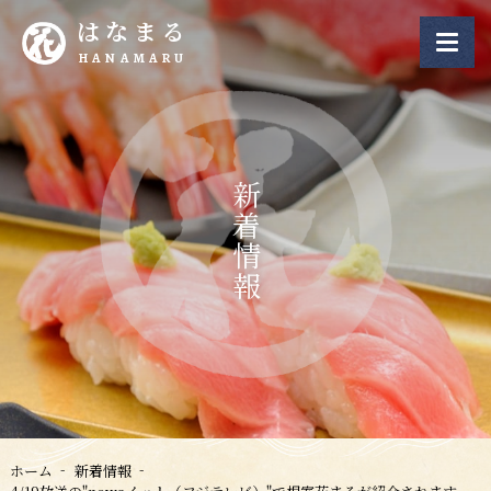
はなまる
HANAMARU
新着情報
ホーム
新着情報