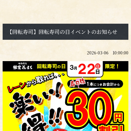
【回転寿司】回転寿司の日イベントのお知らせ
2026-03-06 10:00:00