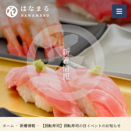
はなまる
HANAMARU
新着情報
ホーム
新着情報
【回転寿司】回転寿司の日イベントのお知らせ