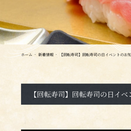
ホーム
新着情報
【回転寿司】回転寿司の日イベントのお
【回転寿司】回転寿司の日イベ