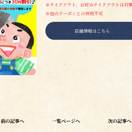
※テイクアウト、お好みテイクアウトは対
※他のクーポンとの併用不可
店舗情報はこちら
前の記事へ
一覧ページへ
次の記事へ