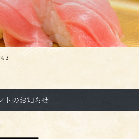
知らせ
ントのお知らせ