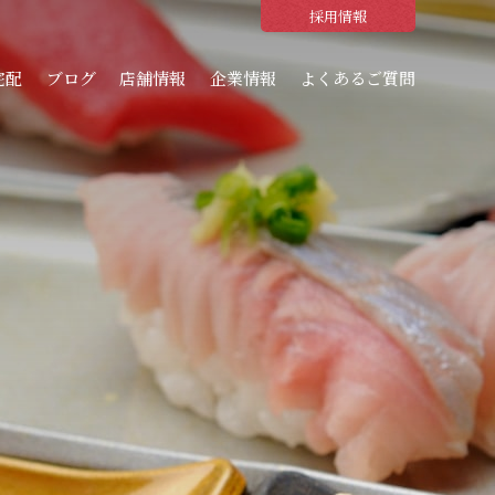
採用情報
宅配
ブログ
店舗情報
企業情報
よくあるご質問