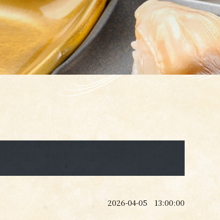
2026-04-05 13:00:00