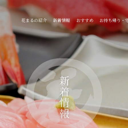
花まるの紹介
新着情報
おすすめ
お持ち帰り・
新着情報