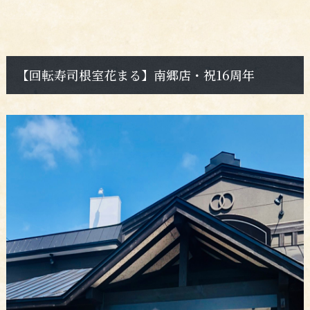
【回転寿司根室花まる】南郷店・祝16周年