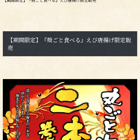
【期間限定】『殻ごと食べる』えび唐揚げ限定販売
【期間限定】『殻ごと食べる』えび唐揚げ限定販
売