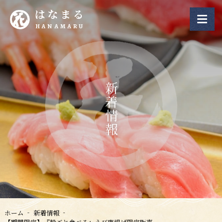
はなまる
HANAMARU
新着情報
ホーム
新着情報