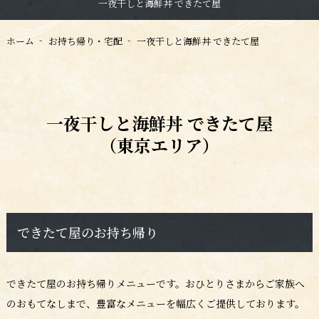
一夜干しと海鮮丼 できたて屋
ホーム
お持ち帰り・宅配
一夜干しと海鮮丼 できたて屋
一夜干しと海鮮丼 できたて屋
（東京エリア）
できたて屋のお持ち帰り
できたて屋のお持ち帰りメニューです。おひとりさまからご家族へ
のおもてなしまで、豊富なメニューを幅広くご提供しております。