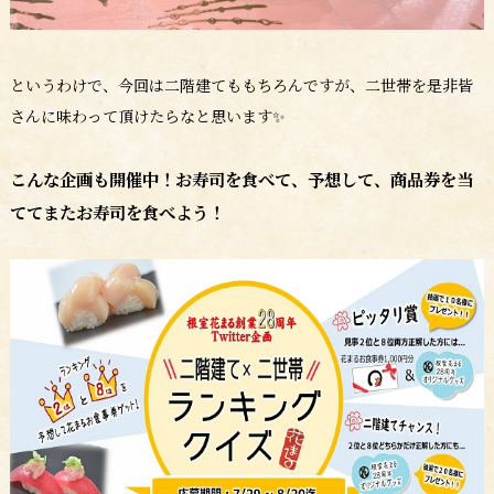
というわけで、今回は二階建てももちろんですが、二世帯を是非皆
さんに味わって頂けたらなと思います✨
こんな企画も開催中！お寿司を食べて、予想して、商品券を当
ててまたお寿司を食べよう！