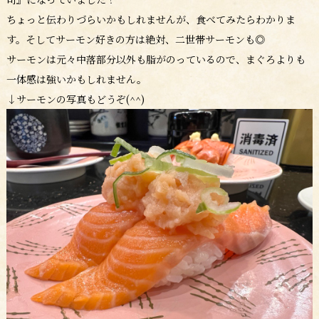
ちょっと伝わりづらいかもしれませんが、食べてみたらわかりま
す。そしてサーモン好きの方は絶対、二世帯サーモンも◎
サーモンは元々中落部分以外も脂がのっているので、まぐろよりも
一体感は強いかもしれません。
↓サーモンの写真もどうぞ(^^)