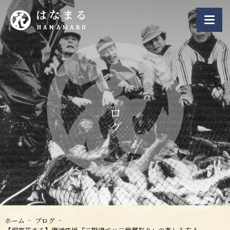
はなまる
HANAMARU
ブログ
ホーム
ブログ