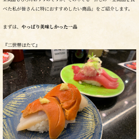
べた私が皆さんに特におすすめしたい商品」をご紹介します。
まずは、
やっぱり美味しかった一品
『二世帯ほたて』