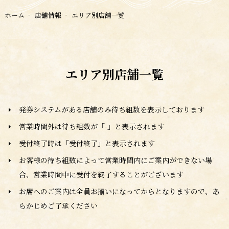
ホーム
店舗情報
エリア別店舗一覧
エリア別店舗一覧
発券システムがある店舗のみ待ち組数を表示しております
営業時間外は待ち組数が「-」と表示されます
受付終了時は「受付終了」と表示されます
お客様の待ち組数によって営業時間内にご案内ができない場
合、営業時間中に受付を終了することがございます
お席へのご案内は全員お揃いになってからとなりますので、あ
らかじめご了承ください