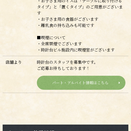
・お子さま用のイスは「テーブルに取り付ける
タイプ」と「置くタイプ」のご用意がございま
す
・お子さま用の食器がございます
・離乳食の持ち込みも可能です
■喫煙について
・全席禁煙でございます
・時計台ビル施設内に喫煙室がございます
店舗より
時計台のスタッフを募集中です。
ご応募お待ちしております！
パート・アルバイト情報はこちら