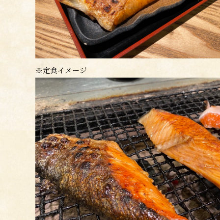
※定食イメージ