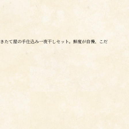
きたて屋の手仕込み一夜干しセット。鮮度が自慢、こだ