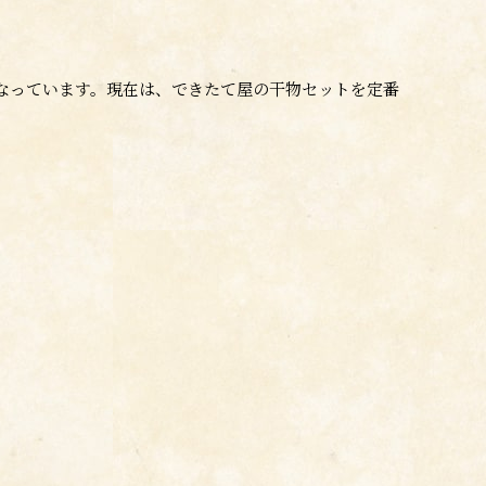
なっています。
現在は、できたて屋の干物セットを定番