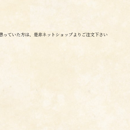
思っていた方は、是非ネットショップよりご注文下さい