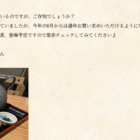
いるのですが、ご存知でしょうか？
ていましたが、今年の8月からは通年お買い求めいただけるように
旬頃、登場予定ですので是非チェックしてみてください♪
ん