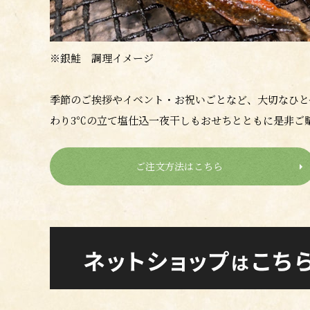
※銀鮭 調理イメージ
季節のご挨拶やイベント・お祝いごとなど、大切なひと
わり3℃の立て塩仕込一夜干しもおせちとともに是非ご
ご注文方法はこちら