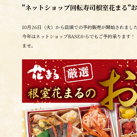
"ネットショップ回転寿司根室花まる
"
10月26日（火）から店頭での予約販売が開始されまし
今年はネットショップBASEからでもご予約承ります
ませ。