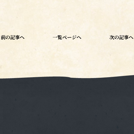
前の記事へ
一覧ページへ
次の記事へ