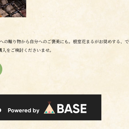
への贈り物から自分へのご褒美にも。根室花まるがお奨めする、で
購入をご検討くださいませ。