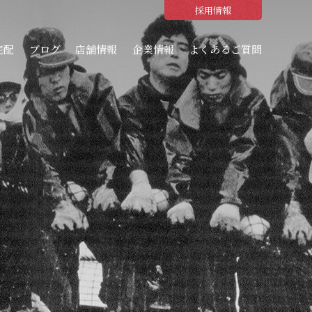
採用情報
宅配
ブログ
店舗情報
企業情報
よくあるご質問