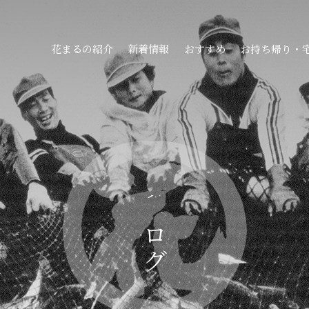
花まるの紹介
新着情報
おすすめ
お持ち帰り・
ブログ