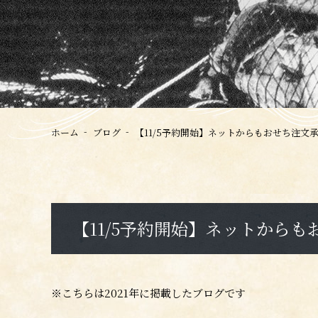
ホーム
ブログ
【11/5予約開始】ネットからもおせち注文
【11/5予約開始】ネットから
※こちらは2021年に掲載したブログです