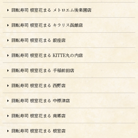
回転寿司 根室花まる メトロエム後楽園店
回転寿司 根室花まる キラリス函館店
回転寿司 根室花まる 銀座店
回転寿司 根室花まる KITTE丸の内店
回転寿司 根室花まる 手稲前田店
回転寿司 根室花まる 西野店
回転寿司 根室花まる 中標津店
回転寿司 根室花まる 南郷店
回転寿司 根室花まる 根室店