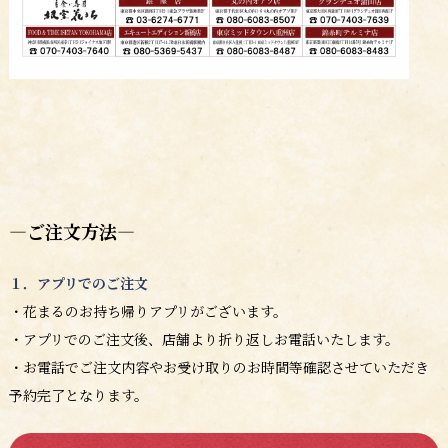
―ご注文方法―
１．アプリでのご注文
・花まるのお持ち帰りアプリがございます。
・アプリでのご注文後、店舗より折り返しお電話いたします。
・お電話でご注文内容やお受け取りのお時間等確認させていただき
予約完了となります。