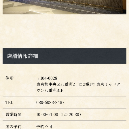
店舗情報詳細
住所
〒104-0028
東京都中央区八重洲2丁目2番1号 東京ミッドタ
ウン八重洲B1F
TEL
080-6083-8487
営業時間
10:00~21:00（LO 20:30）
席の予約
予約不可