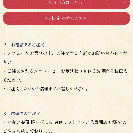
iOS の方はこちら
Androidの方はこちら
２．お電話でのご注文
・メニューをお選びの上、ご注文する店舗にお問い合わせくだ
さい。
・ご注文されるメニューと、お受け取りされるお時間をお伝え
ください。
・ご注文いただいた店舗までお越しください。
３．店頭でのご注文
・
立食い寿司 根室花まる 東京ミッドタウン八重洲店
店頭での
ご注文も承っております。