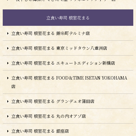
立食い寿司 根室花まる
立食い寿司 根室花まる 錦糸町テルミナ店
立食い寿司 根室花まる 東京ミッドタウン八重洲店
立食い寿司 根室花まる エキュートエディション新橋店
立食い寿司 根室花まる FOOD＆TIME ISETAN YOKOHAMA
店
立食い寿司 根室花まる グランデュオ蒲田店
立食い寿司 根室花まる 丸の内オアゾ店
立食い寿司 根室花まる 銀座店