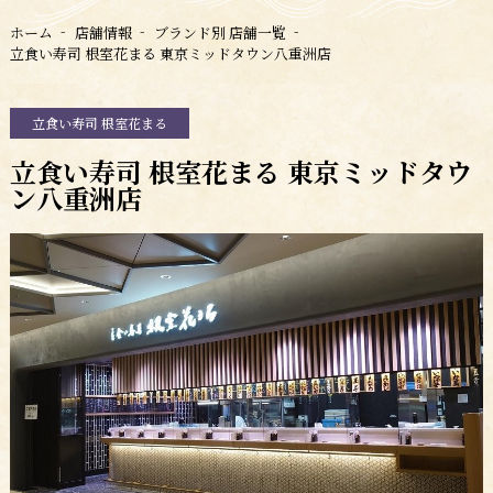
ホーム
店舗情報
ブランド別 店舗一覧
立食い寿司 根室花まる 東京ミッドタウン八重洲店
立食い寿司 根室花まる
立食い寿司 根室花まる 東京ミッドタウ
ン八重洲店