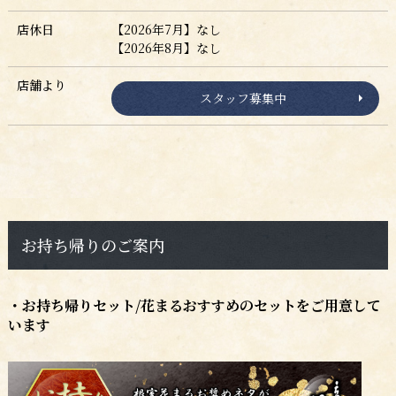
店休日
【2026年7月】なし
【2026年8月】なし
店舗より
スタッフ募集中
お持ち帰りのご案内
・お持ち帰りセット/花まるおすすめのセットをご用意して
います