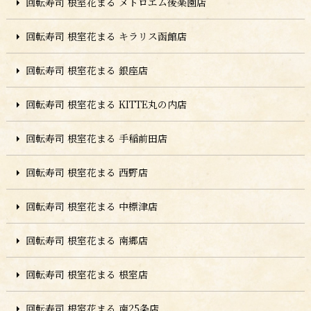
回転寿司 根室花まる メトロエム後楽園店
回転寿司 根室花まる キラリス函館店
回転寿司 根室花まる 銀座店
回転寿司 根室花まる KITTE丸の内店
回転寿司 根室花まる 手稲前田店
回転寿司 根室花まる 西野店
回転寿司 根室花まる 中標津店
回転寿司 根室花まる 南郷店
回転寿司 根室花まる 根室店
回転寿司 根室花まる 南25条店