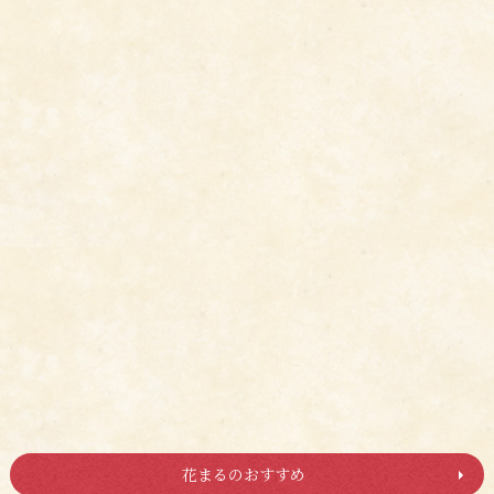
花まるのおすすめ