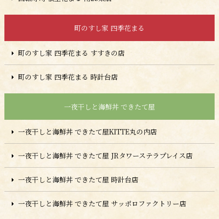
町のすし家 四季花まる
町のすし家 四季花まる すすきの店
町のすし家 四季花まる 時計台店
一夜干しと海鮮丼 できたて屋
一夜干しと海鮮丼 できたて屋KITTE丸の内店
一夜干しと海鮮丼 できたて屋 JRタワーステラプレイス店
一夜干しと海鮮丼 できたて屋 時計台店
一夜干しと海鮮丼 できたて屋 サッポロファクトリー店