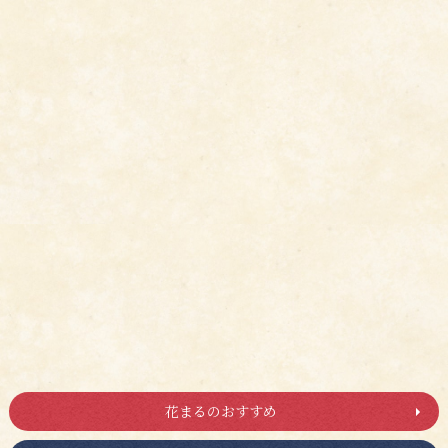
花まるのおすすめ