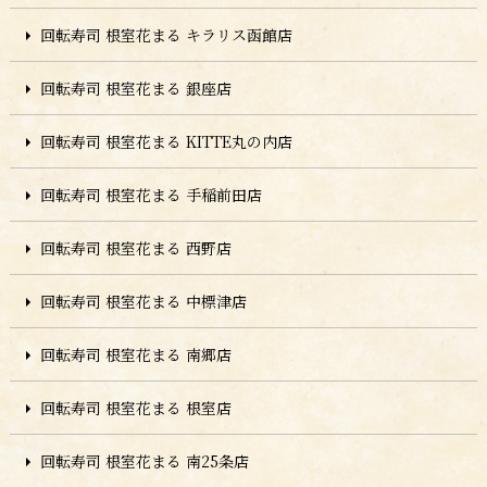
回転寿司 根室花まる キラリス函館店
回転寿司 根室花まる 銀座店
回転寿司 根室花まる KITTE丸の内店
回転寿司 根室花まる 手稲前田店
回転寿司 根室花まる 西野店
回転寿司 根室花まる 中標津店
回転寿司 根室花まる 南郷店
回転寿司 根室花まる 根室店
回転寿司 根室花まる 南25条店