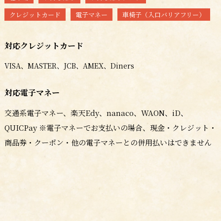
クレジットカード
電子マネー
車椅子（入口バリアフリー）
対応クレジットカード
VISA、MASTER、JCB、AMEX、Diners
対応電子マネー
交通系電子マネー、楽天Edy、nanaco、WAON、iD、
QUICPay
※電子マネーでお支払いの場合、現金・クレジット・
商品券・クーポン・他の電子マネーとの併用払いはできません