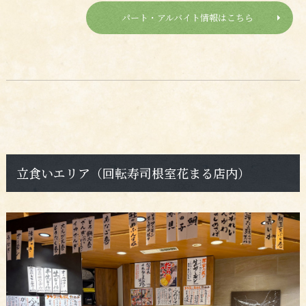
パート・アルバイト情報はこちら
立食いエリア（回転寿司根室花まる店内）