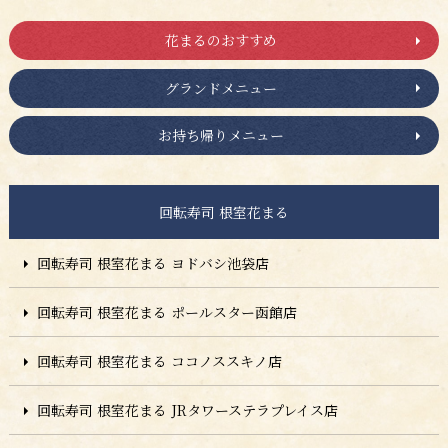
花まるのおすすめ
グランドメニュー
お持ち帰りメニュー
回転寿司 根室花まる
回転寿司 根室花まる ヨドバシ池袋店
回転寿司 根室花まる ポールスター函館店
回転寿司 根室花まる ココノススキノ店
回転寿司 根室花まる JRタワーステラプレイス店