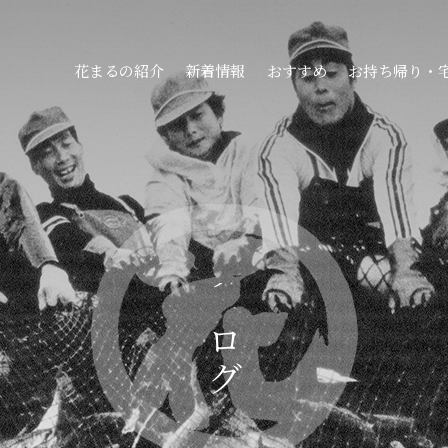
花まるの紹介
新着情報
おすすめ
お持ち帰り・
ブログ