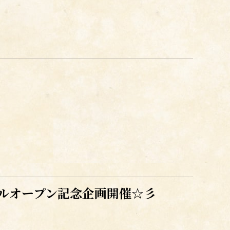
ーアルオープン記念企画開催☆彡