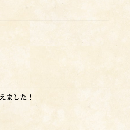
迎えました！