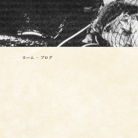
ホーム
ブログ