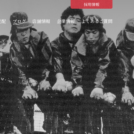
採用情報
宅配
ブログ
店舗情報
企業情報
よくあるご質問