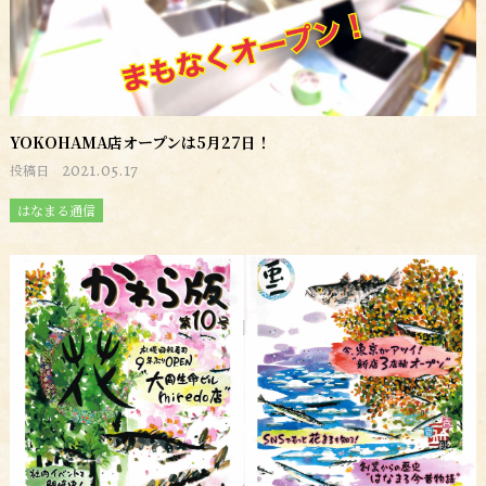
YOKOHAMA店オープンは5月27日！
2021.05.17
投稿日
はなまる通信