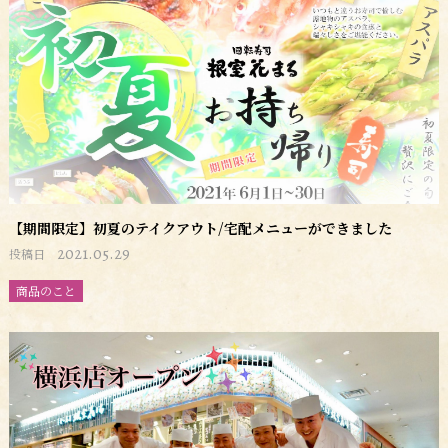
【期間限定】初夏のテイクアウト/宅配メニューができました
2021.05.29
投稿日
商品のこと