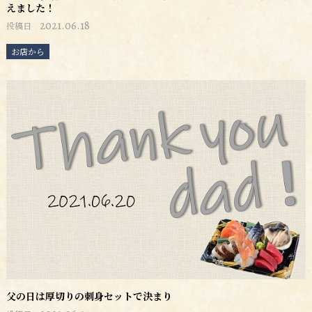
えました！
2021.06.18
投稿日
お店から
父の日は厚切りの刺身セットで決まり