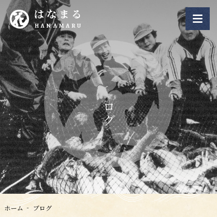
はなまる
HANAMARU
ブログ
ホーム
ブログ