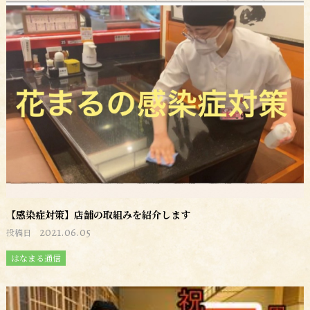
【感染症対策】店舗の取組みを紹介します
2021.06.05
投稿日
はなまる通信