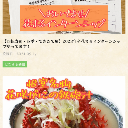
【回転寿司・四季・できたて屋】2023年卒花まるインターンシッ
プやってます！
2021.09.17
投稿日
はなまる通信