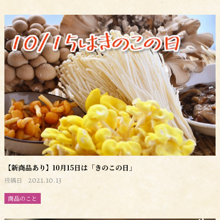
【新商品あり】10月15日は「きのこの日」
2021.10.13
投稿日
商品のこと