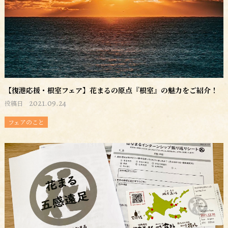
【復港応援・根室フェア】花まるの原点『根室』の魅力をご紹介！
2021.09.24
投稿日
フェアのこと