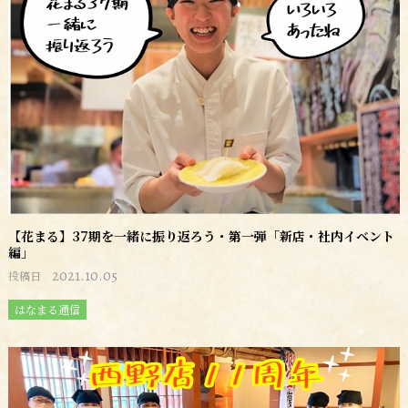
【花まる】37期を一緒に振り返ろう・第一弾「新店・社内イベント
編」
2021.10.05
投稿日
はなまる通信