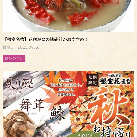
【根室名物】花咲がにの鉄砲汁がおすすめ！
2021.09.16
投稿日
商品のこと